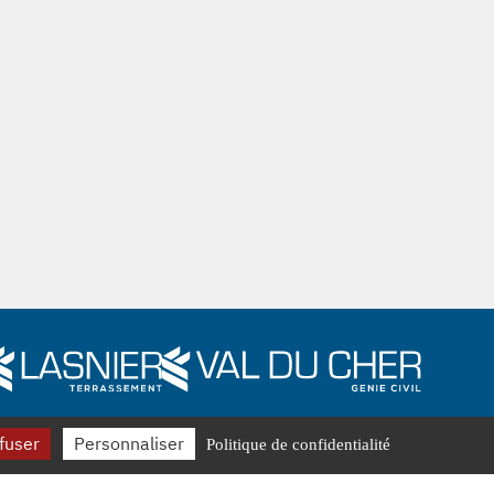
fuser
Personnaliser
Politique de confidentialité
les
Politique de confidentialité
Cookies