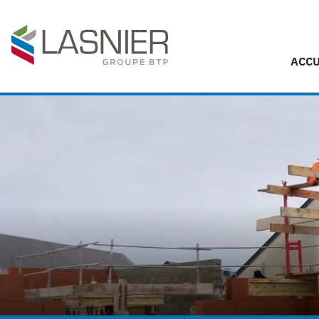
Panneau de gestion des cookies
ACCU