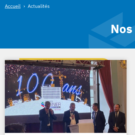
Accueil
Actualités
Nos 