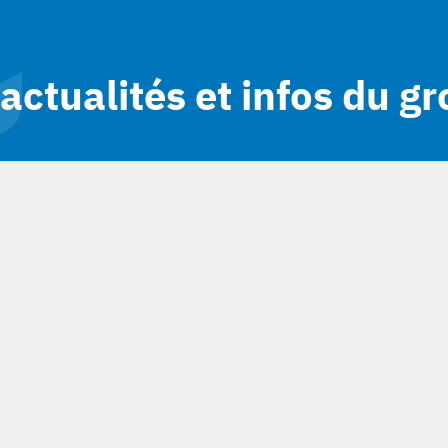
actualités et infos du g