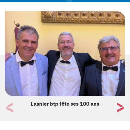
Lasnier btp fête ses 100 ans