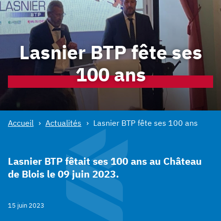
Facebook :
Linkedin :
Lasnier BTP fête ses
100 ans
Accueil
Actualités
Lasnier BTP fête ses 100 ans
Lasnier BTP fêtait ses 100 ans au Château
de Blois le 09 juin 2023.
15 juin 2023