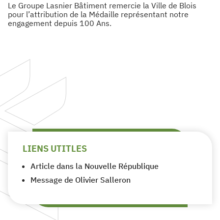
Le Groupe Lasnier Bâtiment remercie la Ville de Blois
pour l’attribution de la Médaille représentant notre
engagement depuis 100 Ans.
LIENS UTITLES
Article dans la Nouvelle République
Message de Olivier Salleron