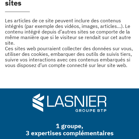
sites
Les articles de ce site peuvent inclure des contenus
intégrés (par exemple des vidéos, images, articles…). Le
contenu intégré depuis d’autres sites se comporte de la
même manière que si le visiteur se rendait sur cet autre
site.
Ces sites web pourraient collecter des données sur vous,
utiliser des cookies, embarquer des outils de suivis tiers,
suivre vos interactions avec ces contenus embarqués si
vous disposez d’un compte connecté sur leur site web.
1 groupe,
3 expertises complémentaires