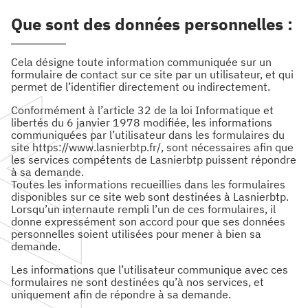
Facebook :
Linkedin :
Que sont des données personnelles :
Cela désigne toute information communiquée sur un
formulaire de contact sur ce site par un utilisateur, et qui
permet de l’identifier directement ou indirectement.
Conformément à l’article 32 de la loi Informatique et
libertés du 6 janvier 1978 modifiée, les informations
communiquées par l’utilisateur dans les formulaires du
site https://www.lasnierbtp.fr/, sont nécessaires afin que
les services compétents de Lasnierbtp puissent répondre
à sa demande.
Toutes les informations recueillies dans les formulaires
disponibles sur ce site web sont destinées à Lasnierbtp.
Lorsqu’un internaute rempli l’un de ces formulaires, il
donne expressément son accord pour que ses données
personnelles soient utilisées pour mener à bien sa
demande.
Les informations que l’utilisateur communique avec ces
formulaires ne sont destinées qu’à nos services, et
uniquement afin de répondre à sa demande.