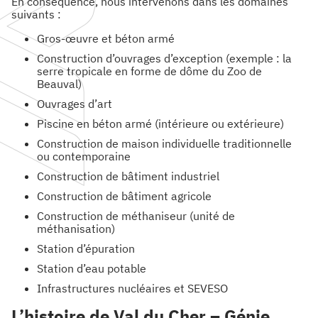
En conséquence, nous intervenons dans les domaines
suivants :
Gros-œuvre et béton armé
Construction d’ouvrages d’exception (exemple : la
serre tropicale en forme de dôme du Zoo de
Beauval)
Ouvrages d’art
Piscine en béton armé (intérieure ou extérieure)
Construction de maison individuelle traditionnelle
ou contemporaine
Construction de bâtiment industriel
Construction de bâtiment agricole
Construction de méthaniseur (unité de
méthanisation)
Station d’épuration
Station d’eau potable
Infrastructures nucléaires et SEVESO
L’histoire de Val du Cher – Génie