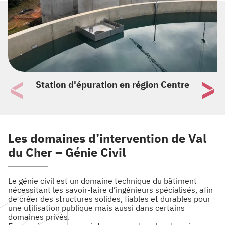
Station d'épuration en région Centre
Les domaines d’intervention de Val
du Cher – Génie Civil
Le génie civil est un domaine technique du bâtiment
nécessitant les savoir-faire d’ingénieurs spécialisés, afin
de créer des structures solides, fiables et durables pour
une utilisation publique mais aussi dans certains
domaines privés.