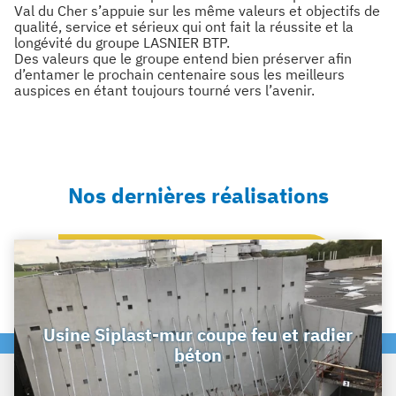
Val du Cher s’appuie sur les même valeurs et objectifs de
qualité, service et sérieux qui ont fait la réussite et la
longévité du groupe LASNIER BTP.
Des valeurs que le groupe entend bien préserver afin
d’entamer le prochain centenaire sous les meilleurs
auspices en étant toujours tourné vers l’avenir.
Nos dernières réalisations
Usine Siplast-mur coupe feu et radier
béton