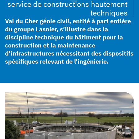
service de constructions hautement
techniques
Val du Cher génie civil, entité à part entière
du groupe Lasnier, s’illustre dans la
discipline technique du bâtiment pour la
construction et la maintenance
d’infrastructures nécessitant des dispositifs
spécifiques relevant de l’ingénierie.